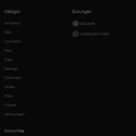
Kategori
Dukungan
Hot Games
SURGAWIN
Slots
+6289526472099
Live Casino
Race
Togel
Olahraga
Crash Game
Arcade
Poker
E-Sports
Sabung Ayam
Komunitas