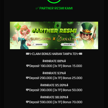
✅ PARTNER RESMI KAMI
Sebagai platform hiburan digital modern,
SURGAWIN
menyediakan berbagai pilihan
permainan dari provider ternama yang dikenal memiliki kualitas visual tinggi dan fitur
permainan yang inovatif.
Beragam Kategori Favorit
SURGAWIN menghadirkan permainan dengan berbagai tema, mulai dari petualangan,
budaya Asia, fantasi, hingga konsep modern. Ragam pilihan tersebut memberikan
pengalaman yang lebih variatif sehingga setiap pengguna dapat menemukan permainan
sesuai dengan preferensi mereka.
🎟✨CLAIM BONUS HARIAN TANPA TO✨🎟
Koleksi permainan diperbarui secara berkala agar selalu mengikuti perkembangan tren
⬇️WINRATE 88%⬇️
hiburan digital dan menghadirkan pilihan terbaru.
💸Deposit 190.000 (3x TF) Bonus 15.000
Performa Permainan yang Responsif
⬇️WINRATE 93%⬇️
💸Deposit 290.000 (3x TF) Bonus 25.000
Seluruh permainan didukung sistem yang telah dioptimalkan sehingga waktu pemuatan
⬇️WINRATE 95.99%⬇️
menjadi lebih singkat. Animasi berjalan dengan mulus dan perpindahan antarfitur terasa
💸Deposit 390.000 (3x TF) Bonus 50.000
responsif, memberikan pengalaman bermain yang lebih nyaman dari awal hingga akhir.
⬇️WINRATE 98.99%⬇️
Sistem Aman dan Transaksi
💸Deposit 590.000 (3x TF) Bonus 70.000