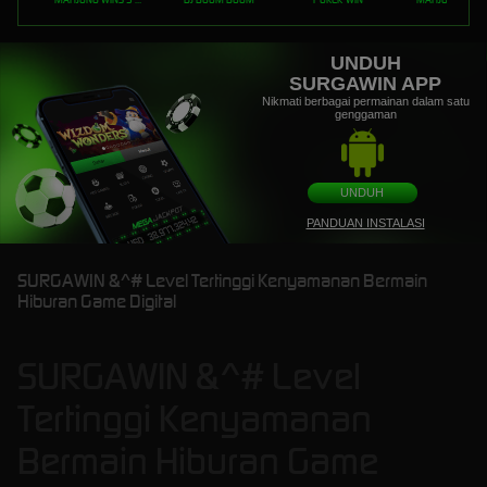
UNDUH
SURGAWIN APP
Nikmati berbagai permainan dalam satu
genggaman
UNDUH
PANDUAN INSTALASI
SURGAWIN &^# Level Tertinggi Kenyamanan Bermain
Hiburan Game Digital
SURGAWIN &^# Level
Tertinggi Kenyamanan
Bermain Hiburan Game