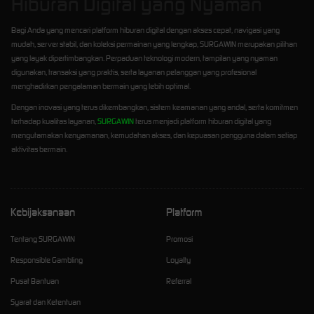
Hiburan Digital yang Nyaman
Bagi Anda yang mencari platform hiburan digital dengan akses cepat, navigasi yang
mudah, server stabil, dan koleksi permainan yang lengkap, SURGAWIN merupakan pilihan
yang layak dipertimbangkan. Perpaduan teknologi modern, tampilan yang nyaman
digunakan, transaksi yang praktis, serta layanan pelanggan yang profesional
menghadirkan pengalaman bermain yang lebih optimal.
Dengan inovasi yang terus dikembangkan, sistem keamanan yang andal, serta komitmen
terhadap kualitas layanan,
SURGAWIN
terus menjadi platform hiburan digital yang
mengutamakan kenyamanan, kemudahan akses, dan kepuasan pengguna dalam setiap
aktivitas bermain.
Kebijaksanaan
Platform
Tentang SURGAWIN
Promosi
Responsible Gambling
Loyalty
Pusat Bantuan
Referral
Syarat dan Ketentuan